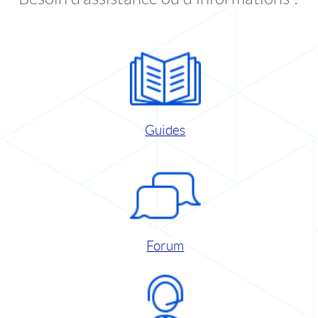
Guides
Forum